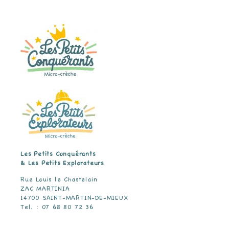
Les Petits Conquérants
& Les Petits Explorateurs
Rue Louis le Chastelain
ZAC MARTINIA
14700 SAINT-MARTIN-DE-MIEUX
Tel. : 07 68 80 72 36