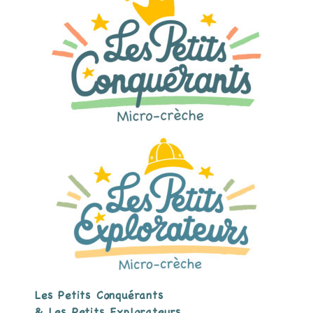
Les Petits Conquérants
& Les Petits Explorateurs