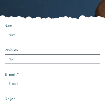
Nom
Prénom
E-mail*
Objet