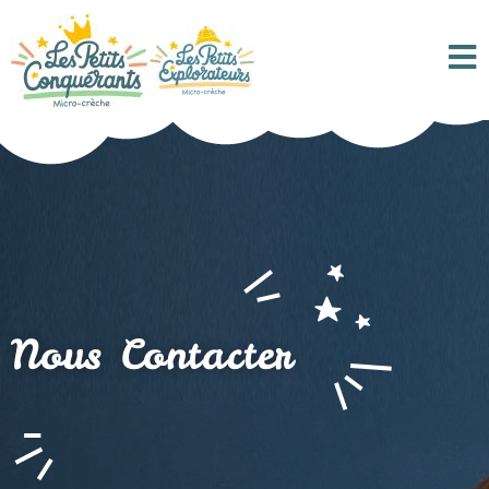
Nous Contacter