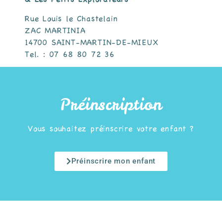
Rue Louis le Chastelain
ZAC MARTINIA
14700 SAINT-MARTIN-DE-MIEUX
Tel. : 07 68 80 72 36
Préinscription
Vous souhaitez préinscrire votre enfant ?
Préinscrire mon enfant