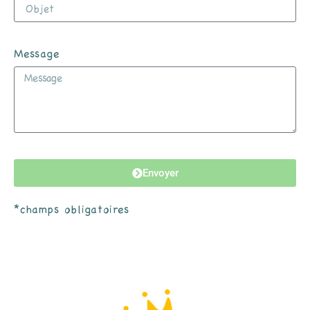
Message
Envoyer
*champs obligatoires